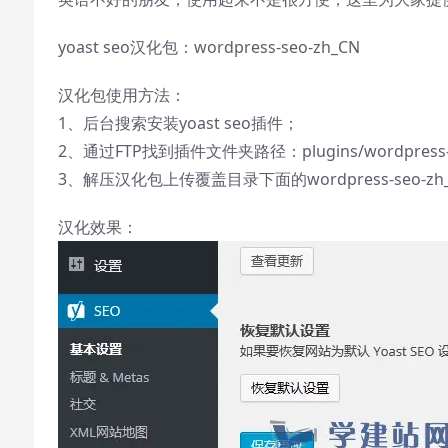
yoast seo汉化包：
wordpress-seo-zh_CN
汉化包使用方法：
1、后台搜索安装yoast seo插件；
2、通过FTP找到插件文件夹路径：plugins/wordpress-se
3、解压汉化包上传覆盖目录下面的wordpress-seo-zh
汉化效果：