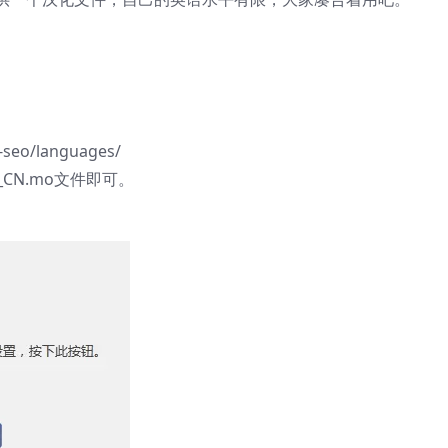
o/languages/
_CN.mo文件即可。