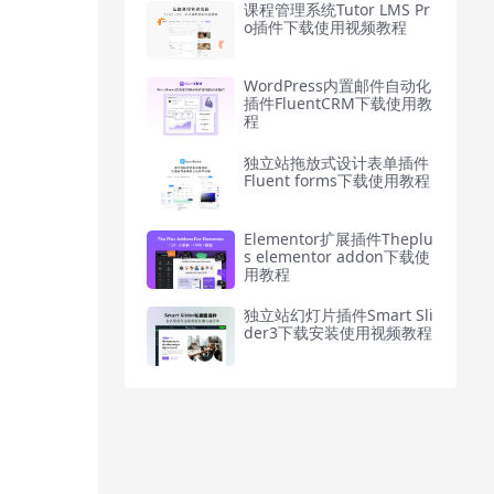
课程管理系统Tutor LMS Pr
o插件下载使用视频教程
WordPress内置邮件自动化
插件FluentCRM下载使用教
程
独立站拖放式设计表单插件
Fluent forms下载使用教程
Elementor扩展插件Theplu
s elementor addon下载使
用教程
独立站幻灯片插件Smart Sli
der3下载安装使用视频教程