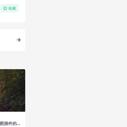
收藏
度地图插件的下