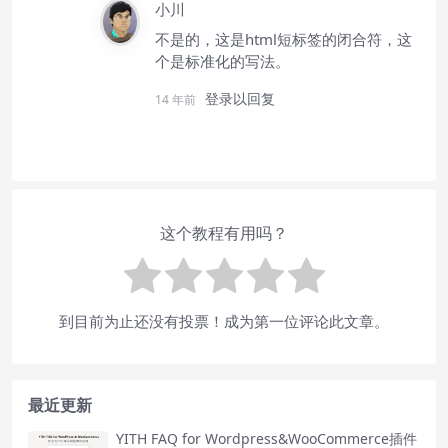
小川
不是的，这是html短标签的闭合符，这
个是标准化的写法。
登录以回复
14 年前
这个教程有用吗？
到目前为止还没有投票！成为第一位评论此文章。
最近更新
YITH FAQ for Wordpress&WooCommerce插件