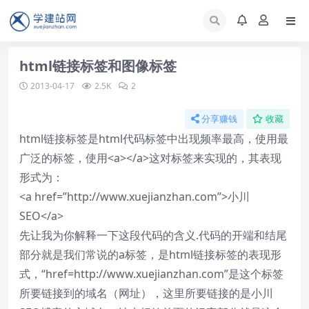
html链接标签和图像标签
2013-04-17
2.5K
2
分享赚钱
收藏
html链接标签是html代码标签中出现频率最高，使用最
广泛的标签，使用<a></a>这对标签来实现的，其表现
形式为：
<a href=”http://www.xuejianzhan.com”>小川
SEO</a>
先让我为你解释一下这段代码的含义.代码的开端和结尾
部分就是我们常说的a标签，是html链接标签的表现形
式，“href=http://www.xuejianzhan.com”是这个标签
所要链接到的域名（网址），这里所要链接的是小川