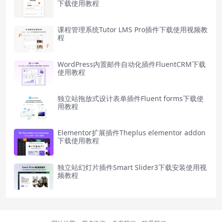
下载使用教程
课程管理系统Tutor LMS Pro插件下载使用视频教
程
WordPress内置邮件自动化插件FluentCRM下载
使用教程
独立站拖放式设计表单插件Fluent forms下载使
用教程
Elementor扩展插件Theplus elementor addon
下载使用教程
独立站幻灯片插件Smart Slider3下载安装使用视
频教程