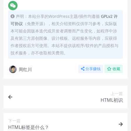
声明：本站分享的WordPress主题/插件均遵循
GPLv2 许
可协议
（免费开源），相关介绍资料仅供学习参考，实际版
本可能会因版本迭代或开发者调整而产生变化，如程序中涉
及有第三方原创图像、设计模板、远程服务等内容，应获得
作者授权后方可使用。本站不提供该程序/软件的产品授权与
技术服务，亦不收取相关费用。
周红川
分享赚钱
收藏
上一篇
HTML初识
下一篇
HTML标签是什么？