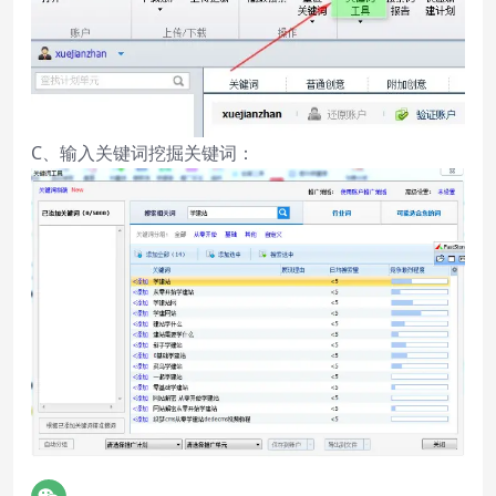
C、输入关键词挖掘关键词：