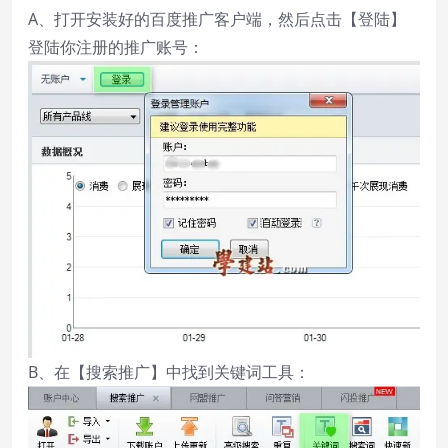
A、打开安装好的百度推广客户端，然后点击【登陆】
登陆你注册的推广账号：
B、在【搜索推广】中找到关键词工具：