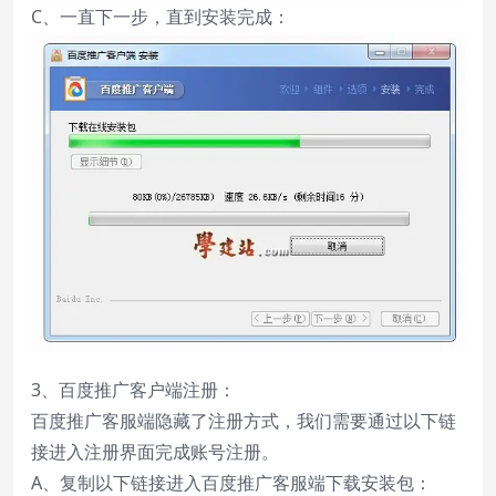
C、一直下一步，直到安装完成：
3、百度推广客户端注册：
百度推广客服端隐藏了注册方式，我们需要通过以下链
接进入注册界面完成账号注册。
A、复制以下链接进入百度推广客服端下载安装包：