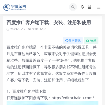
百度推广客户端下载、安装、注册和使用
2023-05-19
3.9K
0
分享赚钱
收藏
百度推广客户端是一个非常不错的关键词挖掘工具，并
且是百度他自己家的，应该来说对于关键词的挖掘会更
精准些。然而最近百度干了一件“坏事”，他把推广客服
端的注册界面隐藏了，导致很多朋友找不到注册账号的
地方，所以才有了这篇文章。这篇文章将告诉你百度推
广客户端下载、安装、注册和使用，详细教程如下：
1、百度推广客户端下载：
打开连接按下图点击下载：http://editor.baidu.com/