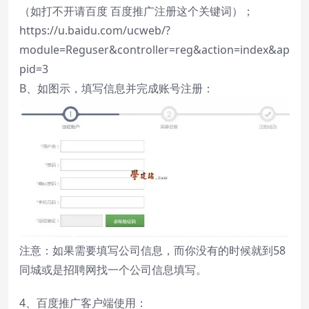
（如打不开请百度 百度推广注册这个关键词）；
https://u.baidu.com/ucweb/?
module=Reguser&controller=reg&action=index&ap
pid=3
B、如图示，填写信息并完成账号注册：
注意：如果需要填写公司信息，而你没有的时候就到58
同城或是招聘网找一个公司信息填写。
4、百度推广客户端使用：