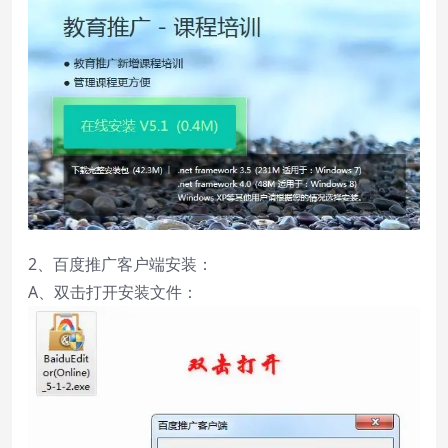
2、百度推广客户端安装：
A、双击打开安装文件：