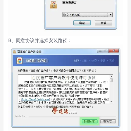
B、同意协议并选择安装路径：