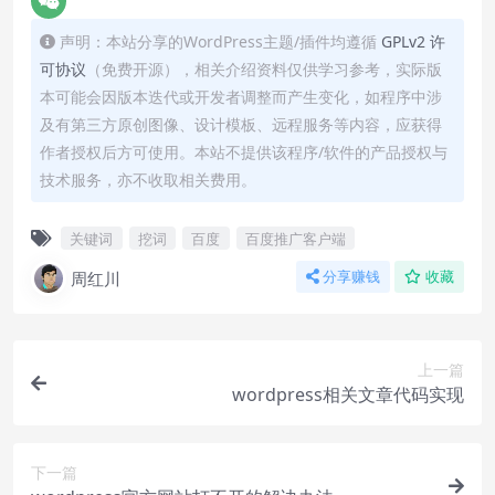
声明：本站分享的WordPress主题/插件均遵循
GPLv2 许
可协议
（免费开源），相关介绍资料仅供学习参考，实际版
本可能会因版本迭代或开发者调整而产生变化，如程序中涉
及有第三方原创图像、设计模板、远程服务等内容，应获得
作者授权后方可使用。本站不提供该程序/软件的产品授权与
技术服务，亦不收取相关费用。
关键词
挖词
百度
百度推广客户端
周红川
分享赚钱
收藏
上一篇
wordpress相关文章代码实现
下一篇