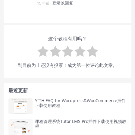
登录以回复
15 年前
这个教程有用吗？
到目前为止还没有投票！成为第一位评论此文章。
最近更新
YITH FAQ for Wordpress&WooCommerce插件
下载使用教程
课程管理系统Tutor LMS Pro插件下载使用视频教
程