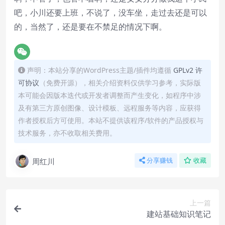
吧，小川还要上班，不说了，没车坐，走过去还是可以
的，当然了，还是要在不禁足的情况下啊。
声明：本站分享的WordPress主题/插件均遵循
GPLv2 许
可协议
（免费开源），相关介绍资料仅供学习参考，实际版
本可能会因版本迭代或开发者调整而产生变化，如程序中涉
及有第三方原创图像、设计模板、远程服务等内容，应获得
作者授权后方可使用。本站不提供该程序/软件的产品授权与
技术服务，亦不收取相关费用。
周红川
分享赚钱
收藏
上一篇
建站基础知识笔记