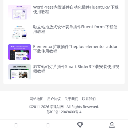
WordPress内置邮件自动化插件FluentCRM下载
使用教程
独立站拖放式设计表单插件Fluent forms下载使
用教程
Elementor扩展插件Theplus elementor addon
下载使用教程
独立站幻灯片插件Smart Slider3下载安装使用视
频教程
网站地图
用户协议
关于我们
联系我们
©2011-2026
学建站网
- All Rights Reserved.
苏ICP备12049400号-4