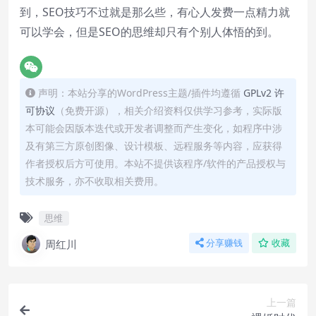
到，SEO技巧不过就是那么些，有心人发费一点精力就
可以学会，但是SEO的思维却只有个别人体悟的到。
声明：本站分享的WordPress主题/插件均遵循
GPLv2 许
可协议
（免费开源），相关介绍资料仅供学习参考，实际版
本可能会因版本迭代或开发者调整而产生变化，如程序中涉
及有第三方原创图像、设计模板、远程服务等内容，应获得
作者授权后方可使用。本站不提供该程序/软件的产品授权与
技术服务，亦不收取相关费用。
思维
周红川
分享赚钱
收藏
上一篇