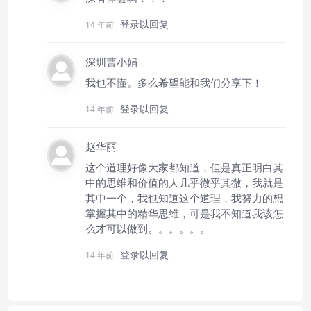
登录以回复
14 年前
深圳曹小娟
我也不懂。多么希望能和我们分享下！
登录以回复
14 年前
赵华丽
这个道理好像大家都知道，但是真正明白其
中的思维和价值的人几乎微乎其微，我就是
其中一个，我也知道这个道理，我努力的想
掌握其中的精华思维，可是我不知道我该怎
么才可以做到。。。。。。
登录以回复
14 年前