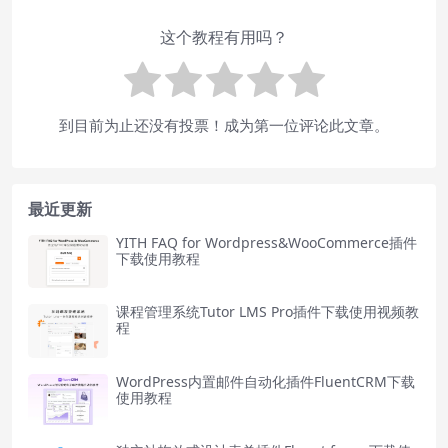
这个教程有用吗？
到目前为止还没有投票！成为第一位评论此文章。
最近更新
YITH FAQ for Wordpress&WooCommerce插件
下载使用教程
课程管理系统Tutor LMS Pro插件下载使用视频教
程
WordPress内置邮件自动化插件FluentCRM下载
使用教程