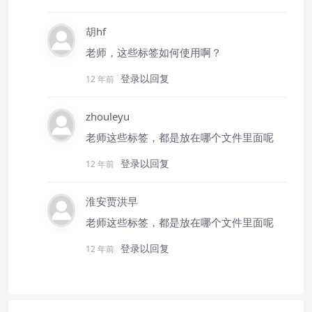
胡hf
老师，这些标签如何使用啊？
登录以回复
12 年前
zhouleyu
老师这些标签，都是放在哪个文件里面呢
登录以回复
12 年前
淮安贾洪早
老师这些标签，都是放在哪个文件里面呢
登录以回复
12 年前