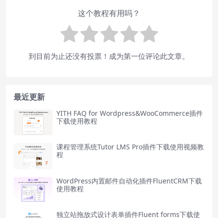
这个教程有用吗？
到目前为止还没有投票！成为第一位评论此文章。
最近更新
YITH FAQ for Wordpress&WooCommerce插件
下载使用教程
课程管理系统Tutor LMS Pro插件下载使用视频教
程
WordPress内置邮件自动化插件FluentCRM下载
使用教程
独立站拖放式设计表单插件Fluent forms下载使