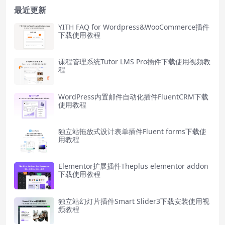
最近更新
YITH FAQ for Wordpress&WooCommerce插件
下载使用教程
课程管理系统Tutor LMS Pro插件下载使用视频教
程
WordPress内置邮件自动化插件FluentCRM下载
使用教程
独立站拖放式设计表单插件Fluent forms下载使
用教程
Elementor扩展插件Theplus elementor addon
下载使用教程
独立站幻灯片插件Smart Slider3下载安装使用视
频教程