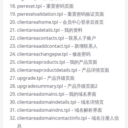
pwreset.tpl – 重置密码页面
pwresetvalidation.tpl – 重置密码验证页面
clientareahome.tpl – 会员中心登录后首页
clientareadetails.tpl – 我的资料
clientareacontacts.tpl – 联系人子账户
clientareaaddcontact.tpl – 新增联系人
clientareachangepw.tpl – 修改密码
clientareaproducts.tpl – 我的产品页面
clientareaproductdetails.tpl – 产品详情页面
upgrade.tpl – 产品升级页面
upgradesummary.tpl – 产品升级页面2
clientareadomains.tpl – 我的域名界面
clientareadomaindetails.tpl – 域名详情页
clientareadomaindns.tpl – 域名解析界面
clientareadomaincontactinfo.tpl – 域名注册人信
息