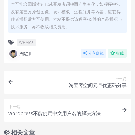
本可能会因版本迭代或开发者调整而产生变化，如程序中涉
及有第三方原创图像、设计模板、远程服务等内容，应获得
作者授权后方可使用。本站不提供该程序/软件的产品授权与
技术服务，亦不收取相关费用。
WHMCS
周红川
分享赚钱
收藏
上一篇
淘宝客空间元旦优惠码分享
下一篇
wordpress不能使用中文用户名的解决方法
相关文章