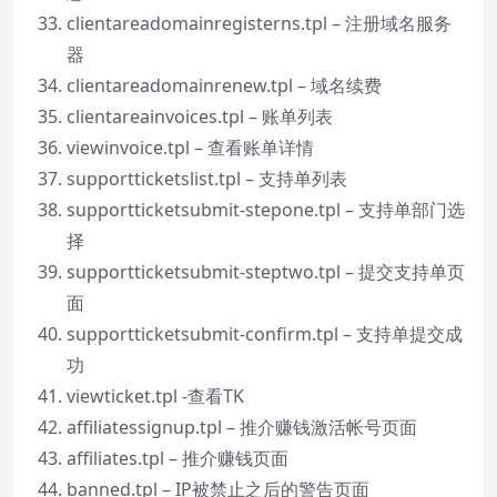
clientareadomainregisterns.tpl – 注册域名服务
器
clientareadomainrenew.tpl – 域名续费
clientareainvoices.tpl – 账单列表
viewinvoice.tpl – 查看账单详情
supportticketslist.tpl – 支持单列表
supportticketsubmit-stepone.tpl – 支持单部门选
择
supportticketsubmit-steptwo.tpl – 提交支持单页
面
supportticketsubmit-confirm.tpl – 支持单提交成
功
viewticket.tpl -查看TK
affiliatessignup.tpl – 推介赚钱激活帐号页面
affiliates.tpl – 推介赚钱页面
banned.tpl – IP被禁止之后的警告页面