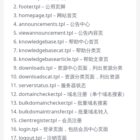
footer.tpl – 公用页脚
homepage.tpl – 网站首页
announcements.tpl – 公告中心
viewannouncement.tpl – 公告内容页
knowledgebase.tpl – 帮助中心首页
knowledgebasecat.tpl – 帮助分类页
knowledgebasearticle.tpl – 帮助文章页
downloads.tpl – 资源中心页面，列出资源分类
downloadscat.tpl – 资源分类页面，列出资源
serverstatus.tpl – 服务器状态
domainchecker.tpl – 域名注册（单个域名搜索）
bulkdomainchecker.tpl – 批量域名搜索
bulkdomaintransfer.tpl – 批量域名转入
clientregister.tpl – 会员注册
login.tpl – 登录页面，包括会员中心页面
logout.tpl – 注销页面