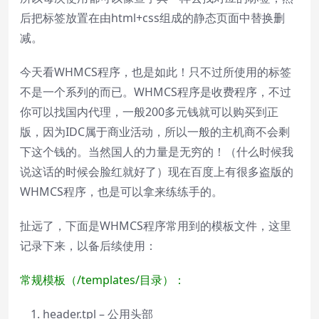
后把标签放置在由html+css组成的静态页面中替换删
减。
今天看WHMCS程序，也是如此！只不过所使用的标签
不是一个系列的而已。WHMCS程序是收费程序，不过
你可以找国内代理，一般200多元钱就可以购买到正
版，因为IDC属于商业活动，所以一般的主机商不会剩
下这个钱的。当然国人的力量是无穷的！（什么时候我
说这话的时候会脸红就好了）现在百度上有很多盗版的
WHMCS程序，也是可以拿来练练手的。
扯远了，下面是WHMCS程序常用到的模板文件，这里
记录下来，以备后续使用：
常规模板（/templates/目录）：
header.tpl – 公用头部