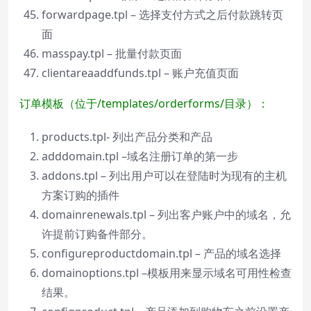
forwardpage.tpl – 选择支付方式之后付款跳转页
面
masspay.tpl – 批量付款页面
clientareaaddfunds.tpl – 账户充值页面
订单模板（位于/templates/orderforms/目录）：
products.tpl- 列出产品分类和产品
adddomain.tpl –域名注册订单的第一步
addons.tpl – 列出用户可以在登陆时为现有的主机
方案订购的插件
domainrenewals.tpl – 列出客户账户中的域名，允
许提前订购备件部分。
configureproductdomain.tpl – 产品的域名选择
domainoptions.tpl –模板用来显示域名可用性检查
结果。