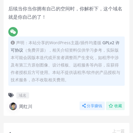
后续当你当你拥有自己的空间时，你解析下，这个域名
就是你自己的了！
声明：本站分享的WordPress主题/插件均遵循
GPLv2 许
可协议
（免费开源），相关介绍资料仅供学习参考，实际版
本可能会因版本迭代或开发者调整而产生变化，如程序中涉
及有第三方原创图像、设计模板、远程服务等内容，应获得
作者授权后方可使用。本站不提供该程序/软件的产品授权与
技术服务，亦不收取相关费用。
域名
周红川
分享赚钱
收藏
上一篇