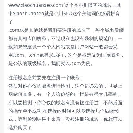
www.xiaochuanseo.com 这个是小川博客的域名，其
中xiaochuanseo就是小川SEO这个关键词的汉语拼音
了.
.com或是其他就是我们要注册的域名了，每个域名后缀
都有其相应的解释，不过现在也没有强制的规范的，一
般如果想建设一个个人网站或是门户网站一般都会采
用.com、.cn.net等形式的，这个是被定义为国际域名，
是公认的顶级域名，我们就以.com为例。
注册域名之前要先在注册一个账号；
然后对你心仪的域名进行检测，这个是必须的，世界上
网站何其多，有一个人给你想的一样是有很大几率的，
所以要检测下你心仪的域名有没有被注册过，不然后面
的操作会不成功.在选择的时候可以多选择几个后缀形
式，等到检测结果出来后，没被注册的域名，你就可以
选择购买了.