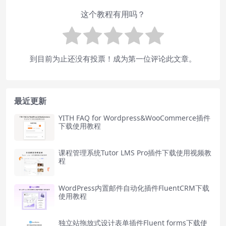
这个教程有用吗？
到目前为止还没有投票！成为第一位评论此文章。
最近更新
YITH FAQ for Wordpress&WooCommerce插件
下载使用教程
课程管理系统Tutor LMS Pro插件下载使用视频教
程
WordPress内置邮件自动化插件FluentCRM下载
使用教程
独立站拖放式设计表单插件Fluent forms下载使