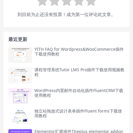
到目前为止还没有投票！成为第一位评论此文章。
最近更新
YITH FAQ for Wordpress&WooCommerce插件
下载使用教程
课程管理系统Tutor LMS Pro插件下载使用视频教
程
WordPress内置邮件自动化插件FluentCRM下载
使用教程
独立站拖放式设计表单插件Fluent forms下载使
用教程
Elementor扩展插件Theplus elementor addon