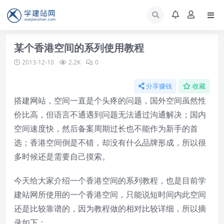
某个香港空间的系列使用教程
2013-12-10
2.2K
0
分享赚钱
收藏
搭建网站，空间一直是个头疼的问题，国外空间虽然性
价比高，但语言不通遇到问题无法通过沟通解决；国内
空间速度快，然后备案周期过长也不能作为新手的首
选；香港空间倒是不错，却没有什么品牌形成，所以很
多时候还是需要自己摸索。
今天给大家介绍一个香港空间的系列教程，也是目前学
建站网所使用的一个香港空间，只能说短时间内此空间
还是比较靠谱的，因为教程做的相对比较详细，所以摘
录如下：