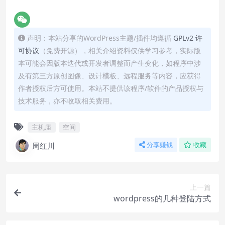
声明：本站分享的WordPress主题/插件均遵循
GPLv2 许
可协议
（免费开源），相关介绍资料仅供学习参考，实际版
本可能会因版本迭代或开发者调整而产生变化，如程序中涉
及有第三方原创图像、设计模板、远程服务等内容，应获得
作者授权后方可使用。本站不提供该程序/软件的产品授权与
技术服务，亦不收取相关费用。
主机庙
空间
周红川
分享赚钱
收藏
上一篇
wordpress的几种登陆方式