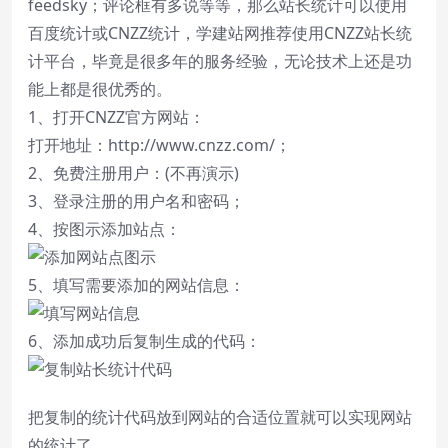
feedsky；评论框有多说等等，那么站长统计可以使用
百度统计或CNZZ统计，学建站网推荐使用CNZZ站长统
计平台，毕竟是很多年的服务经验，无论技术上还是功
能上都是很优秀的。
1、打开CNZZ官方网站：
打开地址：http://www.cnzz.com/；
2、免费注册用户：(不再演示)
3、登录注册的用户名和密码；
4、按图示添加站点：
5、填写需要添加的网站信息：
6、添加成功后复制生成的代码：
把复制的统计代码放到网站的合适位置就可以实现网站
的统计了。