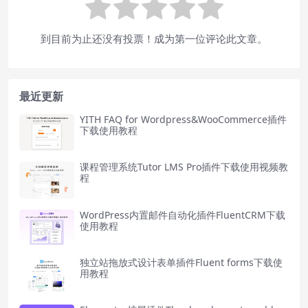
到目前为止还没有投票！成为第一位评论此文章。
最近更新
YITH FAQ for Wordpress&WooCommerce插件
下载使用教程
课程管理系统Tutor LMS Pro插件下载使用视频教
程
WordPress内置邮件自动化插件FluentCRM下载
使用教程
独立站拖放式设计表单插件Fluent forms下载使
用教程