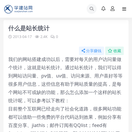
什么是站长统计
2013-04-17
2.4K
0
分享赚钱
收藏
我们的网站搭建成功以后，需要对每天的用户访问量做
个统计，这就是站长统计。通过站长统计，我们可以得
到网站访问量、pv值、uv值、访问来源、用户喜好等等
很多用户信息，这些信息有助于网站质量的提高，是每
个网站不可或缺的功能，那么怎么添加一个这样的站长
统计呢，可以参考以下教程：
目前整个互联网已经走向了社会化道路，很多网站功能
都可以借助一些免费的平台代码达到效果，例如分享有
百度分享、jiathis；邮件订阅有QQlist；feed有