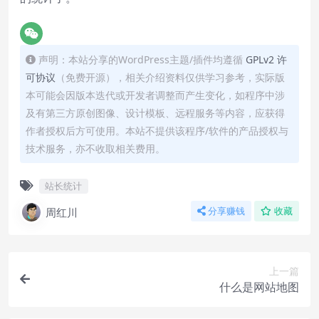
声明：本站分享的WordPress主题/插件均遵循
GPLv2 许
可协议
（免费开源），相关介绍资料仅供学习参考，实际版
本可能会因版本迭代或开发者调整而产生变化，如程序中涉
及有第三方原创图像、设计模板、远程服务等内容，应获得
作者授权后方可使用。本站不提供该程序/软件的产品授权与
技术服务，亦不收取相关费用。
站长统计
周红川
分享赚钱
收藏
上一篇
什么是网站地图