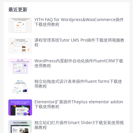
最近更新
YITH FAQ for Wordpress&WooCommerce插件
下载使用教程
课程管理系统Tutor LMS Pro插件下载使用视频教
程
WordPress内置邮件自动化插件FluentCRM下载
使用教程
独立站拖放式设计表单插件Fluent forms下载使
用教程
Elementor扩展插件Theplus elementor addon
下载使用教程
独立站幻灯片插件Smart Slider3下载安装使用视
频教程