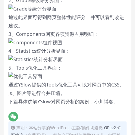
2、Grade等级评分界面：
通过此界面可得到网页整体性能评分，并可以看到改进
建议。
3、Components网页各项资源占用明细：
4、Statistics统计分析界面：
5、Tools优化工具界面：
通过YSlow提供的Tools优化工具可以对网页中的CSS、
js、图片等进行合并压缩。
下篇具体讲解YSlow对网页分析的案例，小川博客。
声明：本站分享的WordPress主题/插件均遵循
GPLv2 许