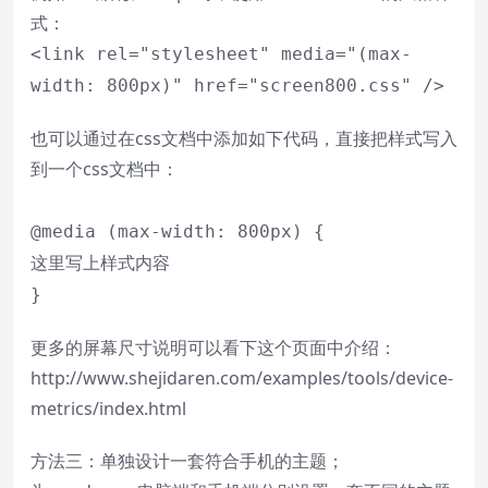
式：
<link rel="stylesheet" media="(max-
width: 800px)" href="screen800.css" />
也可以通过在css文档中添加如下代码，直接把样式写入
到一个css文档中：
@media (max-width: 800px) {
这里写上样式内容
}
更多的屏幕尺寸说明可以看下这个页面中介绍：
http://www.shejidaren.com/examples/tools/device-
metrics/index.html
方法三：单独设计一套符合手机的主题；