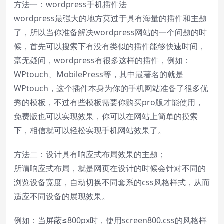
方法一：wordpress手机插件法
wordpress最强大的地方莫过于具有海量的插件和主题
了，所以当你准备解决wordpress网站的一个问题的时
候，首先可以搜索下有没有类似的插件能够快速时间，
毫无疑问，wordpress有很多这样的插件，例如：
WPtouch、MobilePress等，其中最著名的就是
WPtouch，这个插件本身为你的手机网站准备了很多优
秀的模板，不过有些模板需要你购买pro版才能使用，
免费版也可以实现效果，你可以在网站上简单的摸索
下，相信就可以轻松实现手机网站效果了。
方法二：设计具有响应式布局效果的主题；
所谓响应式布局，就是网页在设计的时候会针对不同的
浏览设备宽度，自动切换不同套系的css风格样式，从而
适应不同设备的展现效果。
例如：当屏蔽≤800px时，使用screen800.css的风格样