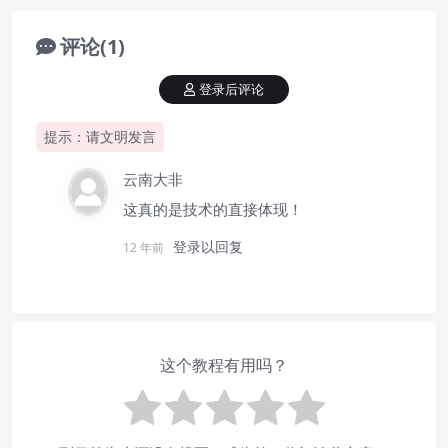
评论(1)
登录后评论
提示：请文明发言
云南大非
这真的是技术的直接体现！
登录以回复
12 年前
这个教程有用吗？