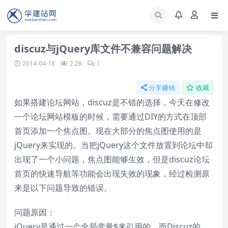
discuz与jQuery库文件不兼容问题解决
2014-04-18
2.2K
1
分享赚钱
收藏
如果搭建论坛网站，discuz是不错的选择，今天在修改
一个论坛网站模板的时候，需要通过DIY的方式在顶部
首页添加一个焦点图。现在大部分的焦点图使用的是
jQuery来实现的。当把jQuery这个文件放置到论坛中却
出现了一个小问题，焦点图能够生效，但是discuz论坛
首页的快速导航等功能会出现失效的现象，经过检测原
来是以下问题导致的错误。
问题原因：
jQuery是通过一个全局变量$来引用的，而Discuz的