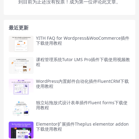
到目前为止还没有投票！成为第一位评论此文章。
最近更新
YITH FAQ for Wordpress&WooCommerce插件
下载使用教程
课程管理系统Tutor LMS Pro插件下载使用视频教
程
WordPress内置邮件自动化插件FluentCRM下载
使用教程
独立站拖放式设计表单插件Fluent forms下载使
用教程
Elementor扩展插件Theplus elementor addon
下载使用教程