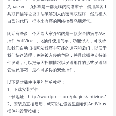
为hacker，顶多算是一群无聊的网络痞子，借用黑客工
具或扫描等垃圾手法破解别人的密码或程序，然后植入
自己的代码，把本来有序的网络搞得乌烟瘴气。
闲话有些多，今天给大家介绍的是一款安全防病毒A级
插件 AntiVirus ，此插件使用简单，功能强大，可以帮
助我们自动扫描网站程序中可能的漏洞和后门，以便于
我们快速清理，免除被入侵的危险，并且此插件支持邮
件发送，可以把每天扫描情况以发送邮件的形式发送到
管理员邮箱，是不可多得的安全插件。
以下是对插件使用的简单教程：
1、下载安装插件
下载地址：http://wordpress.org/plugins/antivirus/
2、安装后直接启用，就可以在设置里面看到AntiVirus
插件的设置按钮；