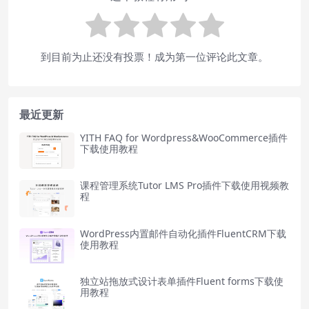
到目前为止还没有投票！成为第一位评论此文章。
最近更新
YITH FAQ for Wordpress&WooCommerce插件
下载使用教程
课程管理系统Tutor LMS Pro插件下载使用视频教
程
WordPress内置邮件自动化插件FluentCRM下载
使用教程
独立站拖放式设计表单插件Fluent forms下载使
用教程