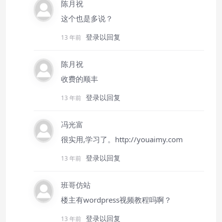
陈月祝
这个也是多说？
登录以回复
13 年前
陈月祝
收费的顺丰
登录以回复
13 年前
冯光富
很实用,学习了。
http://youaimy.com
登录以回复
13 年前
班哥仿站
楼主有wordpress视频教程吗啊？
登录以回复
13 年前