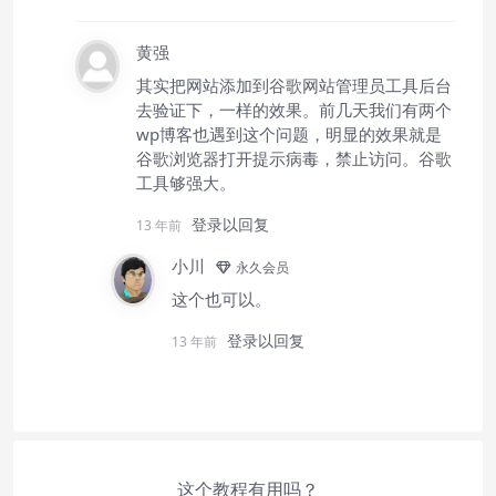
黄强
其实把网站添加到谷歌网站管理员工具后台
去验证下，一样的效果。前几天我们有两个
wp博客也遇到这个问题，明显的效果就是
谷歌浏览器打开提示病毒，禁止访问。谷歌
工具够强大。
登录以回复
13 年前
小川
永久会员
这个也可以。
登录以回复
13 年前
这个教程有用吗？