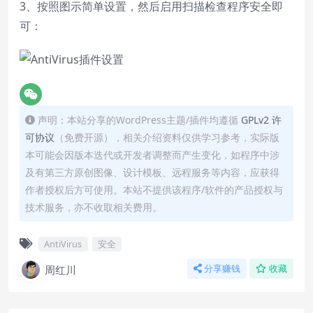
3、按照图示简单设置，然后启用扫描检查程序安全即
可：
声明：本站分享的WordPress主题/插件均遵循
GPLv2 许
可协议
（免费开源），相关介绍资料仅供学习参考，实际版
本可能会因版本迭代或开发者调整而产生变化，如程序中涉
及有第三方原创图像、设计模板、远程服务等内容，应获得
作者授权后方可使用。本站不提供该程序/软件的产品授权与
技术服务，亦不收取相关费用。
AntiVirus
安全
周红川
分享赚钱
收藏