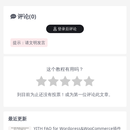
评论(0)
登录后评论
提示：请文明发言
这个教程有用吗？
到目前为止还没有投票！成为第一位评论此文章。
最近更新
YITH FAQ for Wordpress&WooCommerce插件