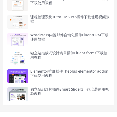
下载使用教程
课程管理系统Tutor LMS Pro插件下载使用视频教
程
WordPress内置邮件自动化插件FluentCRM下载
使用教程
独立站拖放式设计表单插件Fluent forms下载使
用教程
Elementor扩展插件Theplus elementor addon
下载使用教程
独立站幻灯片插件Smart Slider3下载安装使用视
频教程