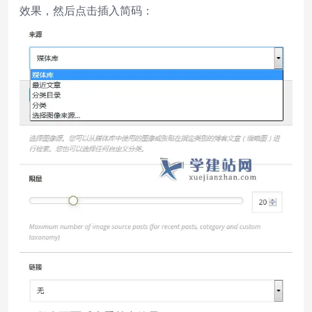
效果，然后点击插入简码：