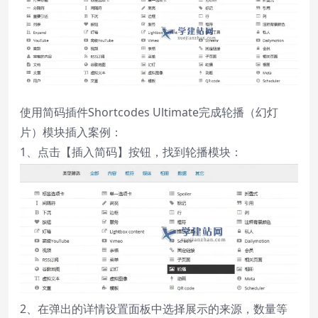
使用简码插件Shortcodes Ultimate完成轮播（幻灯
片）模块插入案例：
1、点击【插入简码】按钮，找到轮播模块：
2、在弹出的详情设置面板中选择展示的来源，数量等