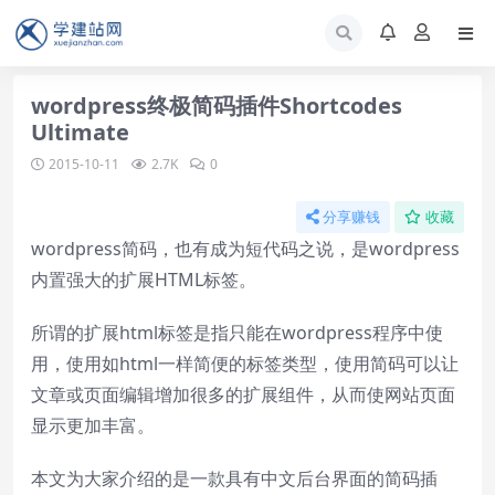
wordpress终极简码插件Shortcodes
Ultimate
2015-10-11
2.7K
0
分享赚钱
收藏
wordpress简码，也有成为短代码之说，是wordpress
内置强大的扩展HTML标签。
所谓的扩展html标签是指只能在wordpress程序中使
用，使用如html一样简便的标签类型，使用简码可以让
文章或页面编辑增加很多的扩展组件，从而使网站页面
显示更加丰富。
本文为大家介绍的是一款具有中文后台界面的简码插