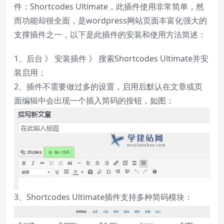
件：Shortcodes Ultimate，此插件使用非常简单，然
而功能却很全面，是wordpress网站页面丰富化强大的
支撑插件之一，以下是此插件的安装和使用方法简述：
1、后台 》 安装插件 》 搜索Shortcodes Ultimate并安
装启用；
2、插件不需要做过多的设置，启用后默认在文章或页
面编辑中会出现一个插入简码的按钮，如图：
3、Shortcodes Ultimate插件支持多种简码模块：