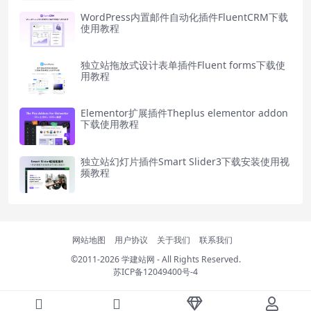
WordPress内置邮件自动化插件FluentCRM下载
使用教程
独立站拖放式设计表单插件Fluent forms下载使
用教程
Elementor扩展插件Theplus elementor addon
下载使用教程
独立站幻灯片插件Smart Slider3下载安装使用视
频教程
网站地图
用户协议
关于我们
联系我们
©2011-2026
学建站网
- All Rights Reserved.
苏ICP备12049400号-4