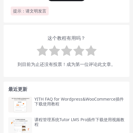
提示：请文明发言
这个教程有用吗？
到目前为止还没有投票！成为第一位评论此文章。
最近更新
YITH FAQ for Wordpress&WooCommerce插件
下载使用教程
课程管理系统Tutor LMS Pro插件下载使用视频教
程