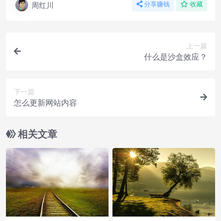
周红川
分享赚钱
收藏
上一篇
什么是沙盒效应？
下一篇
怎么更新网站内容
相关文章