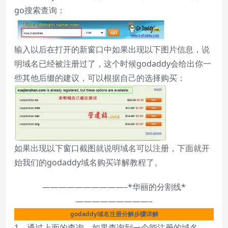
go搜索查询：
输入以后在打开的新窗口中如果出现以下图片信息，说
明域名已经被注册过了，这个时候godaddy会给出你一
些其他后缀的建议，可以根据自己的选择购买：
如果出现以下窗口截图就说明域名可以注册，下面就开
始我们的godaddy域名购买详解教程了。
——————————–*华丽的分割线*
—————————–
godaddy域名注册分解步骤详解
1、通过上面的查询，如果查询到一个能注册的域名，