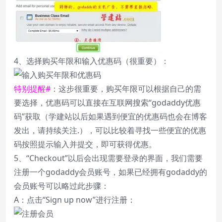
4、选择购买年限和输入优惠码（很重要）：
特别提醒#
：这步很重要，购买年限可以根据自己的需
要选择，优惠码可以直接在互联网搜索“
godaddy优惠
码
”获取（学建站以后如果遇到便宜的优惠码也会在博客
发出，请持续关注.），可以比较着寻找一些便宜的优惠
码按照提示输入并提交，即可获得优惠。
5、“Checkout”以后会出现需要登录的界面，我们需要
注册一个godaddy会员账号，如果已经拥有godaddy的
会员账号可以略过此步骤：
A：点击“Sign up now”进行注册：