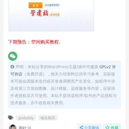
下期预告：空间购买教程.
声明：本站分享的WordPress主题/插件均遵循
GPLv2 许
可协议
（免费开源），相关介绍资料仅供学习参考，实际版
本可能会因版本迭代或开发者调整而产生变化，如程序中涉
及有第三方原创图像、设计模板、远程服务等内容，应获得
作者授权后方可使用。本站不提供该程序/软件的产品授权与
技术服务，亦不收取相关费用。
godaddy
域名购买
周红川
分享赚钱
收藏