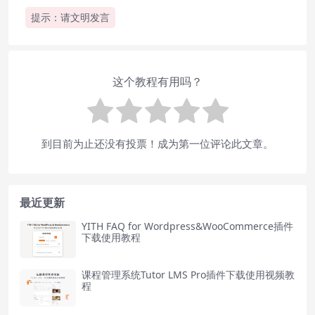
提示：请文明发言
这个教程有用吗？
到目前为止还没有投票！成为第一位评论此文章。
最近更新
YITH FAQ for Wordpress&WooCommerce插件
下载使用教程
课程管理系统Tutor LMS Pro插件下载使用视频教
程