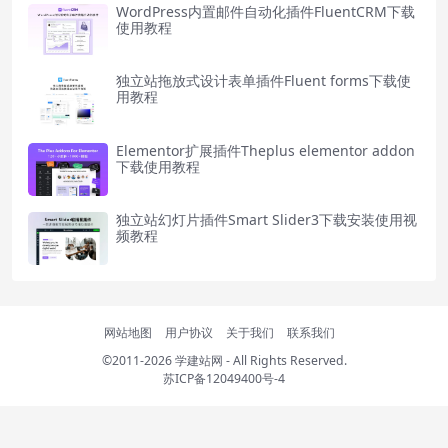
WordPress内置邮件自动化插件FluentCRM下载
使用教程
独立站拖放式设计表单插件Fluent forms下载使
用教程
Elementor扩展插件Theplus elementor addon
下载使用教程
独立站幻灯片插件Smart Slider3下载安装使用视
频教程
网站地图
用户协议
关于我们
联系我们
©2011-2026
学建站网
- All Rights Reserved.
苏ICP备12049400号-4