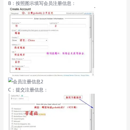
B：按照图示填写会员注册信息：
C：提交注册信息：