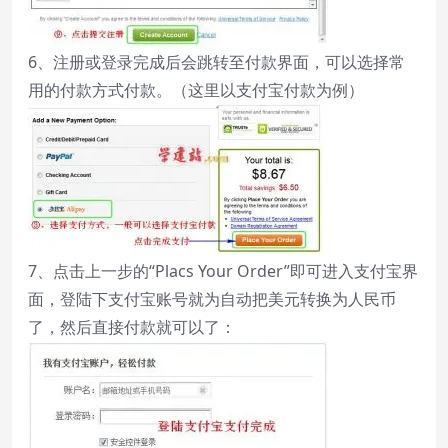
6、注册或登录完成后会跳转至付款界面，可以选择常
用的付款方式付款。（这里以支付宝付款为例）
7、点击上一步的“Placs Your Order”即可进入支付宝界
面，登陆下支付宝账号就为自动把美元转换为人民币
了，然后直接付款就可以了：