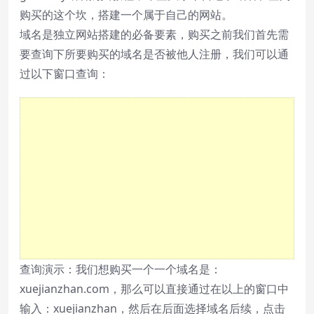
购买的这个坎，搭建一个属于自己的网站。
域名是独立网站搭建的必备要素，购买之前我们首先需
要查询下所要购买的域名是否被他人注册，我们可以通
过以下窗口查询：
查询演示：我们想购买一个一个域名是：
xuejianzhan.com，那么可以直接通过在以上的窗口中
输入：xuejianzhan，然后在后面选择域名后续，点击