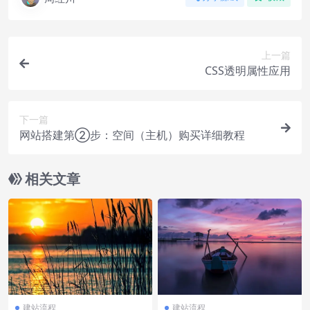
上一篇
CSS透明属性应用
下一篇
网站搭建第②步：空间（主机）购买详细教程
相关文章
建站流程
建站流程