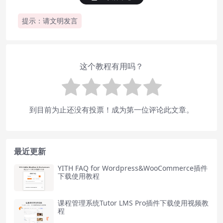
提示：请文明发言
这个教程有用吗？
到目前为止还没有投票！成为第一位评论此文章。
最近更新
YITH FAQ for Wordpress&WooCommerce插件
下载使用教程
课程管理系统Tutor LMS Pro插件下载使用视频教
程