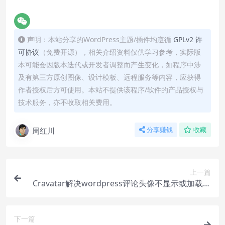
声明：本站分享的WordPress主题/插件均遵循
GPLv2 许
可协议
（免费开源），相关介绍资料仅供学习参考，实际版
本可能会因版本迭代或开发者调整而产生变化，如程序中涉
及有第三方原创图像、设计模板、远程服务等内容，应获得
作者授权后方可使用。本站不提供该程序/软件的产品授权与
技术服务，亦不收取相关费用。
周红川
分享赚钱
收藏
上一篇
Cravatar解决wordpress评论头像不显示或加载慢
的问题
下一篇