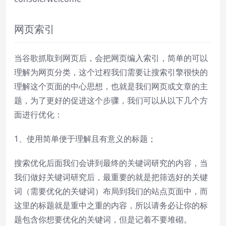
网页索引
当谷歌抓取到网页后，会把网页编入索引，简单的可以
理解为网页分类，这个过程我们需要让搜索引擎很快的
理解这个页面的中心思想，也就是我们网页或文章的主
题，为了更好的促进这个步骤，我们可以从以下几个方
面进行优化：
1、使用简单便于理解且有意义的标题；
搜索优化后面我们会讲到最终的关键词研究的内容，当
我们做好关键词研究后，最重要的就是把筛选好的关键
词（需要优化的关键词）布局到我们的站点页面中，而
这里的标题就是重中之重的内容，所以请务必让你的标
题包含你想要优化的关键词，但是记着不要堆砌。