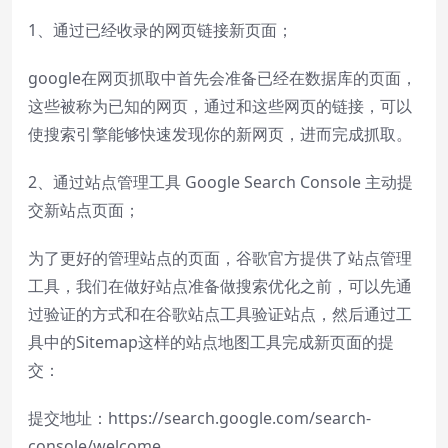
1、通过已经收录的网页链接新页面；
google在网页抓取中首先会准备已经在数据库的页面，
这些被称为已知的网页，通过和这些网页的链接，可以
使搜索引擎能够快速发现你的新网页，进而完成抓取。
2、通过站点管理工具 Google Search Console 主动提
交新站点页面；
为了更好的管理站点的页面，谷歌官方提供了站点管理
工具，我们在做好站点准备做搜索优化之前，可以先通
过验证的方式和在谷歌站点工具验证站点，然后通过工
具中的Sitemap这样的站点地图工具完成新页面的提
交：
提交地址：https://search.google.com/search-
console/welcome