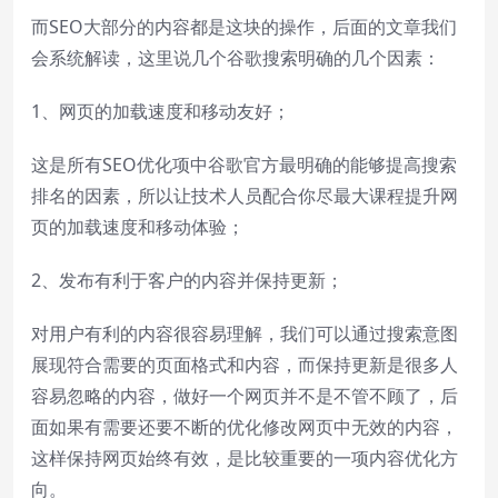
而SEO大部分的内容都是这块的操作，后面的文章我们
会系统解读，这里说几个谷歌搜索明确的几个因素：
1、网页的加载速度和移动友好；
这是所有SEO优化项中谷歌官方最明确的能够提高搜索
排名的因素，所以让技术人员配合你尽最大课程提升网
页的加载速度和移动体验；
2、发布有利于客户的内容并保持更新；
对用户有利的内容很容易理解，我们可以通过搜索意图
展现符合需要的页面格式和内容，而保持更新是很多人
容易忽略的内容，做好一个网页并不是不管不顾了，后
面如果有需要还要不断的优化修改网页中无效的内容，
这样保持网页始终有效，是比较重要的一项内容优化方
向。