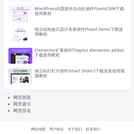
WordPress内置邮件自动化插件FluentCRM下载
使用教程
独立站拖放式设计表单插件Fluent forms下载使
用教程
Elementor扩展插件Theplus elementor addon
下载使用教程
独立站幻灯片插件Smart Slider3下载安装使用视
频教程
网页抓取
网页索引
网页排名
网站地图
用户协议
关于我们
联系我们