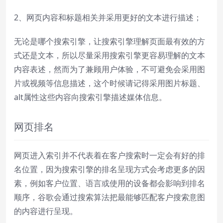
2、网页内容和标题相关并采用更好的文本进行描述；
无论是哪个搜索引擎，让搜索引擎理解页面最有效的方
式还是文本，所以尽量采用搜索引擎更容易理解的文本
内容表述，然而为了兼顾用户体验，不可避免会采用图
片或视频等信息描述，这个时候请记得采用图片标题、
alt属性这些内容向搜索引擎描述媒体信息。
网页排名
网页进入索引并不代表着在客户搜索时一定会有好的排
名位置，因为搜索引擎的排名呈现方式会考虑更多的因
素，例如客户位置、语言或使用的设备都会影响到排名
顺序，谷歌会通过搜索算法把最能够匹配客户搜索意图
的内容进行呈现。