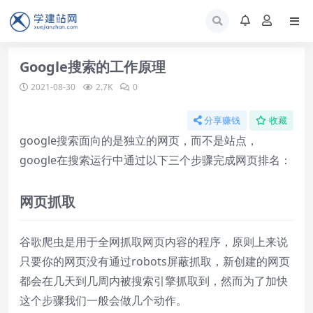
Google搜索的工作原理
2021-08-30
2.7K
0
分享赚钱
收藏
google搜索面向的是独立的网页，而不是站点，
google在搜索运行中通过以下三个步骤完成网页排名：
网页抓取
谷歌爬虫是用于全网抓取网页内容的程序，原则上来说
只要你的网页没有通过robots屏蔽抓取，新创建的网页
都会在几天到几周内被搜索引擎抓取到，然而为了加快
这个步骤我们一般会做几个动作。