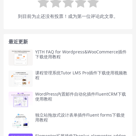
到目前为止还没有投票！成为第一位评论此文章。
最近更新
YITH FAQ for Wordpress&WooCommerce插件
下载使用教程
课程管理系统Tutor LMS Pro插件下载使用视频教
程
WordPress内置邮件自动化插件FluentCRM下载
使用教程
独立站拖放式设计表单插件Fluent forms下载使
用教程
Elementor扩展插件Theplus elementor addon