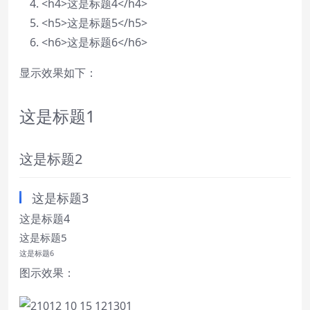
<
h4
>
这是标题4
</
h4
>
<
h5
>
这是标题5
</
h5
>
<
h6
>
这是标题6
</
h6
>
显示效果如下：
这是标题1
这是标题2
这是标题3
这是标题4
这是标题5
这是标题6
图示效果：