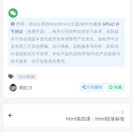
声明：本站分享的WordPress主题/插件均遵循
GPLv2 许
可协议
（免费开源），相关介绍资料仅供学习参考，实际版
本可能会因版本迭代或开发者调整而产生变化，如程序中涉
及有第三方原创图像、设计模板、远程服务等内容，应获得
作者授权后方可使用。本站不提供该程序/软件的产品授权与
技术服务，亦不收取相关费用。
html标题
周红川
分享赚钱
收藏
上一篇
html第四课：html段落标签