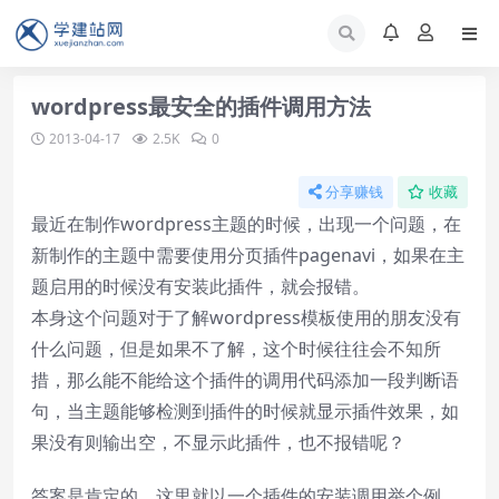
wordpress最安全的插件调用方法
2013-04-17
2.5K
0
分享赚钱
收藏
最近在制作wordpress主题的时候，出现一个问题，在
新制作的主题中需要使用分页插件pagenavi，如果在主
题启用的时候没有安装此插件，就会报错。
本身这个问题对于了解wordpress模板使用的朋友没有
什么问题，但是如果不了解，这个时候往往会不知所
措，那么能不能给这个插件的调用代码添加一段判断语
句，当主题能够检测到插件的时候就显示插件效果，如
果没有则输出空，不显示此插件，也不报错呢？
答案是肯定的，这里就以一个插件的安装调用举个例