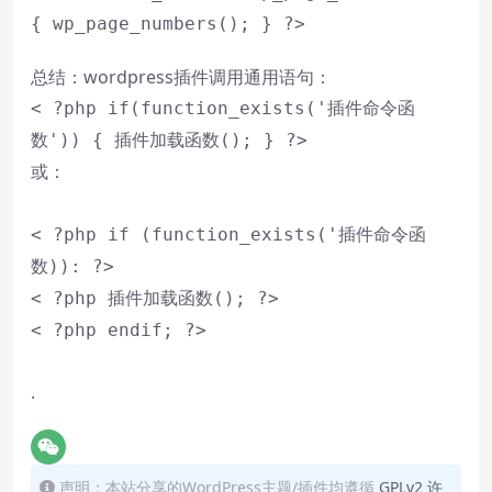
{ wp_page_numbers(); } ?>
总结：wordpress插件调用通用语句：
< ?php if(function_exists('插件命令函
数')) { 插件加载函数(); } ?>
或：
< ?php if (function_exists('插件命令函
数)): ?>
< ?php 插件加载函数(); ?>
< ?php endif; ?>
.
声明：本站分享的WordPress主题/插件均遵循
GPLv2 许