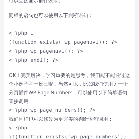
可以直接显示插件效果。
同样的语句也可以使用以下判断语句：
< ?php if
(function_exists('wp_pagenavi)): ?>
< ?php wp_pagenavi(); ?>
< ?php endif; ?>
OK！完美解决，学习重要的是思考，我们能不能通过这
个小例子举一反三呢，当然可以，比如我们使用另一个
分页插件WP Page Numbers，可以使用以下简单语句
直接调用：
< ?php wp_page_numbers(); ?>
我们同样也可以修改为更完美的判断语句调用：
< ?php
if(function_exists('wp_page_numbers'))