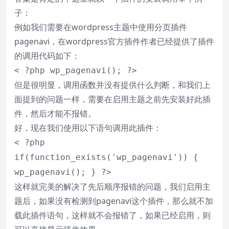
子：
例如我们需要在wordpress主题中使用分页插件
pagenavi，在wordpress官方插件作者已经提供了插件
的调用代码如下：
< ?php wp_pagenavi(); ?>
但是很明显，调用函数并没有提供什么判断，和我们上
面提到的问题一样，需要在启用主题之前先安装好此插
件，然后才能不报错。
好，现在我们使用以下语句调用此插件：
< ?php
if(function_exists('wp_pagenavi')) {
wp_pagenavi(); } ?>
这样就完美的解决了先后顺序报错的问题，我们启用主
题后，如果没有检测到pagenavi这个插件，那么就不加
载此插件语句，这样就不会报错了，如果已经启用，则