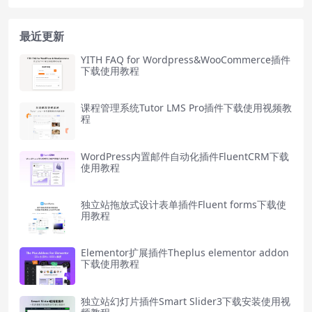
最近更新
YITH FAQ for Wordpress&WooCommerce插件
下载使用教程
课程管理系统Tutor LMS Pro插件下载使用视频教
程
WordPress内置邮件自动化插件FluentCRM下载
使用教程
独立站拖放式设计表单插件Fluent forms下载使
用教程
Elementor扩展插件Theplus elementor addon
下载使用教程
独立站幻灯片插件Smart Slider3下载安装使用视