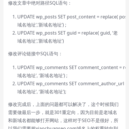
修改文章中绝对路径SQL语句：
UPDATE
wp_posts
SET
post_content =
replace
( pos
域名地址’,’新域名地址’) ;
UPDATE
wp_posts
SET
guid =
replace
( guid, ‘老
域名地址’,’新域名地址’)
修改评论链接中SQL语句：
UPDATE
wp_comments
SET
comment_content =
re
域名地址’, ‘新域名地址’) ;
UPDATE
wp_comments
SET
comment_author_url =
域名地址’, ‘新域名地址’);
修改完成后，上面的问题都可以解决了，这个时候我们
需要做最后一步，就是301重定向，因为目前是老域名
和新域名都能够打开网站，这样对于SEO不是很好，所
以我们需要把xiaochuanseo.com域名上的权重转向到