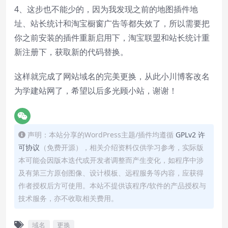
4、这步也不能少的，因为我发现之前的地图插件地
址、站长统计和淘宝橱窗广告等都失效了，所以需要把
你之前安装的插件重新启用下，淘宝联盟和站长统计重
新注册下，获取新的代码替换。
这样就完成了网站域名的完美更换，从此小川博客改名
为学建站网了，希望以后多光顾小站，谢谢！
声明：本站分享的WordPress主题/插件均遵循
GPLv2 许
可协议
（免费开源），相关介绍资料仅供学习参考，实际版
本可能会因版本迭代或开发者调整而产生变化，如程序中涉
及有第三方原创图像、设计模板、远程服务等内容，应获得
作者授权后方可使用。本站不提供该程序/软件的产品授权与
技术服务，亦不收取相关费用。
域名
更换