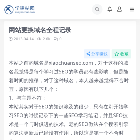
网站更换域名全程记录
2013-04-14
2.6K
0
分享赚钱
收藏
本站之前的域名是xiaochuanseo.com，对于这样的域
名我觉得是每个学习过SEO的学员都有些影响，但是随
着时间的推移，对于这种域名，本人越来越觉得不合时
宜，原因有以下几个：
1、与主题不符；
本站其实对于SEO的知识涉及的很少，只有在刚开始学
习SEO的时候记录下的一些SEO学习笔记，并且SEO技
术是一个与时俱进的技术。老的SEO做法在个搜索引擎
的算法更新后已经没有作用，所以这是第一个不合时