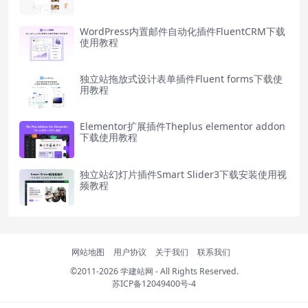
WordPress内置邮件自动化插件FluentCRM下载
使用教程
独立站拖放式设计表单插件Fluent forms下载使
用教程
Elementor扩展插件Theplus elementor addon
下载使用教程
独立站幻灯片插件Smart Slider3下载安装使用视
频教程
网站地图
用户协议
关于我们
联系我们
©2011-2026
学建站网
- All Rights Reserved.
苏ICP备12049400号-4