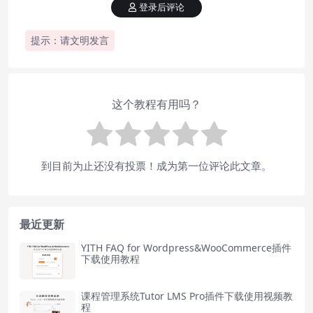
登录后评论
提示：请文明发言
这个教程有用吗？
到目前为止还没有投票！成为第一位评论此文章。
最近更新
YITH FAQ for Wordpress&WooCommerce插件
下载使用教程
课程管理系统Tutor LMS Pro插件下载使用视频教
程