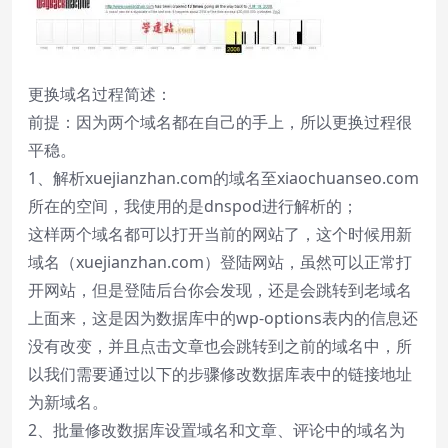
更换域名过程简述：
前提：因为两个域名都在自己的手上，所以更换过程很
平稳。
1、解析xuejianzhan.com的域名至xiaochuanseo.com
所在的空间，我使用的是dnspod进行解析的；
这样两个域名都可以打开当前的网站了，这个时候用新
域名（xuejianzhan.com）登陆网站，虽然可以正常打
开网站，但是登陆后台你会发现，还是会跳转到老域名
上面来，这是因为数据库中的wp-options表内的信息还
没有改变，并且点击文章也会跳转到之前的域名中，所
以我们需要通过以下的步骤修改数据库表中的链接地址
为新域名。
2、批量修改数据库设置域名和文章、评论中的域名为