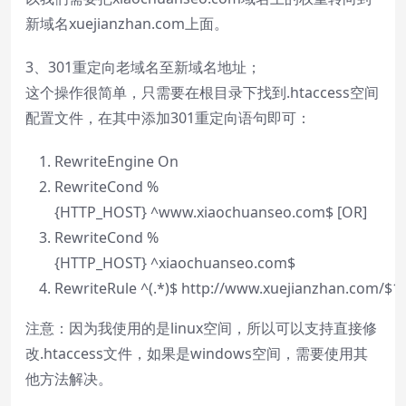
新域名xuejianzhan.com上面。
3、301重定向老域名至新域名地址；
这个操作很简单，只需要在根目录下找到.htaccess空间
配置文件，在其中添加301重定向语句即可：
RewriteEngine On
RewriteCond %
{HTTP_HOST} ^www.xiaochuanseo.com$ [OR]
RewriteCond %
{HTTP_HOST} ^xiaochuanseo.com$
RewriteRule ^(.*)$ http://www.xuejianzhan.com/
$1
注意：因为我使用的是linux空间，所以可以支持直接修
改.htaccess文件，如果是windows空间，需要使用其
他方法解决。