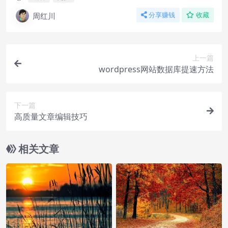
周红川
分享赚钱
收藏
上一篇
wordpress网站数据库提速方法
下一篇
高质量文章编辑技巧
相关文章