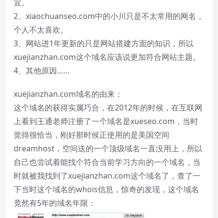
宜。
2、xiaochuanseo.com中的小川只是不太常用的网名，
个人不太喜欢。
3、网站进1年更新的只是网站搭建方面的知识，所以
xuejianzhan.com这个域名应该说更加符合网站主题。
4、其他原因……
xuejianzhan.com域名的由来：
这个域名的获得实属巧合，在2012年的时候，在互联网
上看到王通老师注册了一个域名是xueseo.com，当时
觉得很恰当，刚好那时候正使用的是美国空间
dreamhost，空间送的一个顶级域名一直没用上，所以
自己也尝试着能找个符合当前学习方向的一个域名，当
时就被我找到了xuejianzhan.com这个域名了，查了一
下当时这个域名的whois信息，惊奇的发现，这个域名
竟然有5年的域名年限：