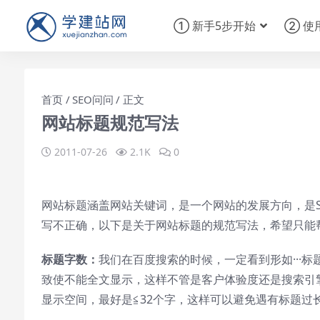
① 新手5步开始
② 使
首页
SEO问问
正文
网站标题规范写法
2011-07-26
2.1K
0
网站标题涵盖网站关键词，是一个网站的发展方向，是
写不正确，以下是关于网站标题的规范写法，希望只能
标题字数：
我们在百度搜索的时候，一定看到形如···标
致使不能全文显示，这样不管是客户体验度还是搜索引
显示空间，最好是≦32个字，这样可以避免遇有标题过