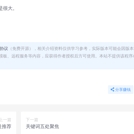
是很大。
可协议
（免费开源），相关介绍资料仅供学习参考，实际版本可能会因版本
模板、远程服务等内容，应获得作者授权后方可使用。本站不提供该程序
分享赚钱
上一篇
下一篇
址推荐
关键词五处聚焦