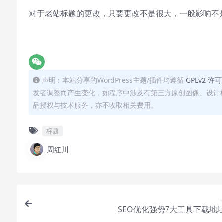
对于老站标题的更改，只要更改不是很大，一般影响不
声明：本站分享的WordPress主题/插件均遵循
GPLv2 许
发者调整而产生变化，如程序中涉及有第三方原创图像、设计
品授权与技术服务，亦不收取相关费用。
标题
周红川
SEO优化强势7大工具下载地