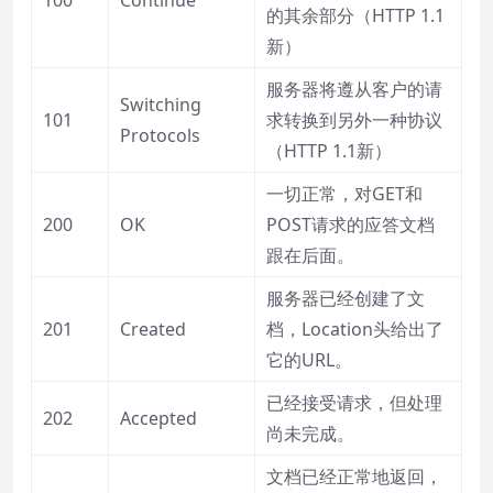
100
Continue
的其余部分（HTTP 1.1
新）
服务器将遵从客户的请
Switching
101
求转换到另外一种协议
Protocols
（HTTP 1.1新）
一切正常，对GET和
200
OK
POST请求的应答文档
跟在后面。
服务器已经创建了文
201
Created
档，Location头给出了
它的URL。
已经接受请求，但处理
202
Accepted
尚未完成。
文档已经正常地返回，