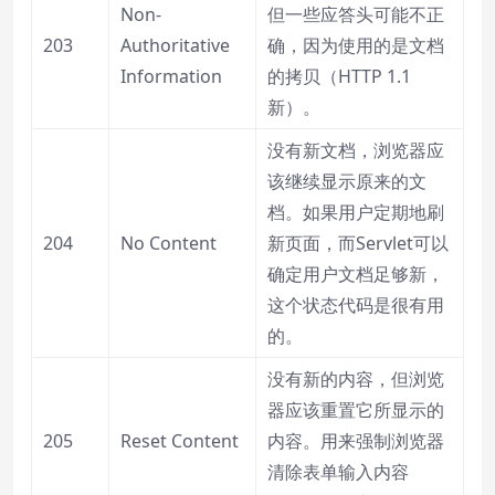
Non-
但一些应答头可能不正
203
Authoritative
确，因为使用的是文档
Information
的拷贝（HTTP 1.1
新）。
没有新文档，浏览器应
该继续显示原来的文
档。如果用户定期地刷
204
No Content
新页面，而Servlet可以
确定用户文档足够新，
这个状态代码是很有用
的。
没有新的内容，但浏览
器应该重置它所显示的
205
Reset Content
内容。用来强制浏览器
清除表单输入内容