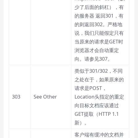
少了后面的斜杠），有
的服务器 返回301，有
的则返回302。严格地
说，我们只能假定只有
当原来的请求是GET时
浏览器才会自动重定
向。请参见307。
类似于301/302，不同
之处在于，如果原来的
请求是POST，
303
See Other
Location头指定的重定
向目标文档应该通过
GET提取（HTTP 1.1
新）。
客户端有缓冲的文档并