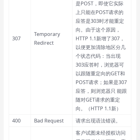
是POST，即使它实际
上只能在POST请求的
应答是303时才能重定
向。由于这个原因，
Temporary
307
HTTP 1.1新增了307，
Redirect
以便更加清除地区分几
个状态代码：当出现
303应答时，浏览器可
以跟随重定向的GET和
POST请求；如果是307
应答，则浏览器只 能跟
随对GET请求的重定
向。（HTTP 1.1新）
400
Bad Request
请求出现语法错误。
客户试图未经授权访问