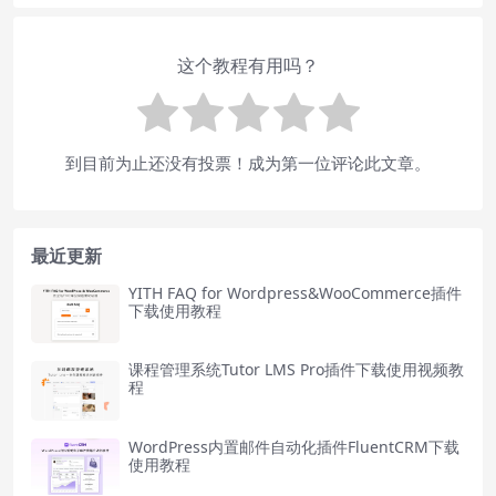
这个教程有用吗？
到目前为止还没有投票！成为第一位评论此文章。
最近更新
YITH FAQ for Wordpress&WooCommerce插件
下载使用教程
课程管理系统Tutor LMS Pro插件下载使用视频教
程
WordPress内置邮件自动化插件FluentCRM下载
使用教程