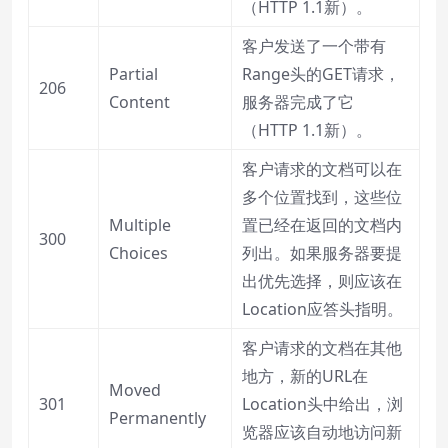
（HTTP 1.1新）。
客户发送了一个带有
Partial
Range头的GET请求，
206
Content
服务器完成了它
（HTTP 1.1新）。
客户请求的文档可以在
多个位置找到，这些位
Multiple
置已经在返回的文档内
300
Choices
列出。如果服务器要提
出优先选择，则应该在
Location应答头指明。
客户请求的文档在其他
地方，新的URL在
Moved
301
Location头中给出，浏
Permanently
览器应该自动地访问新