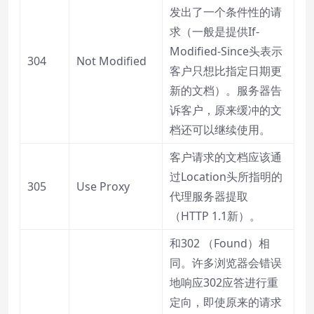
发出了一个条件性的请
求（一般是提供If-
Modified-Since头表示
304
Not Modified
客户只想比指定日期更
新的文档）。服务器告
诉客户，原来缓冲的文
档还可以继续使用。
客户请求的文档应该通
过Location头所指明的
305
Use Proxy
代理服务器提取
（HTTP 1.1新）。
和302 （Found）相
同。许多浏览器会错误
地响应302应答进行重
定向，即使原来的请求