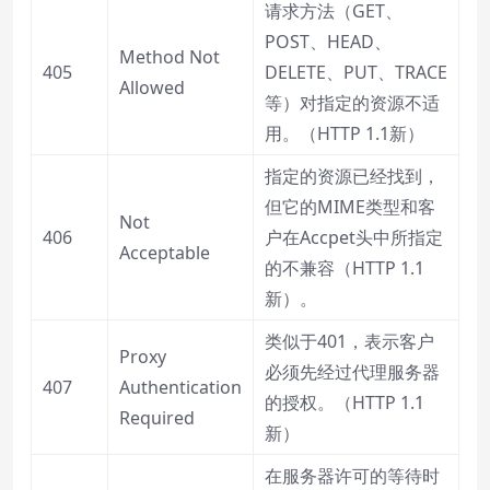
请求方法（GET、
POST、HEAD、
Method Not
405
DELETE、PUT、TRACE
Allowed
等）对指定的资源不适
用。（HTTP 1.1新）
指定的资源已经找到，
但它的MIME类型和客
Not
406
户在Accpet头中所指定
Acceptable
的不兼容（HTTP 1.1
新）。
类似于401，表示客户
Proxy
必须先经过代理服务器
407
Authentication
的授权。（HTTP 1.1
Required
新）
在服务器许可的等待时