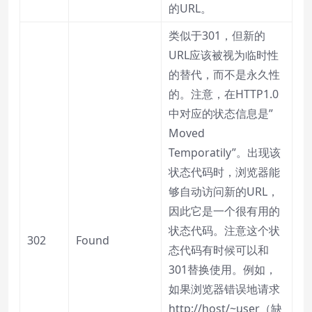
的URL。
类似于301，但新的
URL应该被视为临时性
的替代，而不是永久性
的。注意，在HTTP1.0
中对应的状态信息是”
Moved
Temporatily”。出现该
状态代码时，浏览器能
够自动访问新的URL，
因此它是一个很有用的
状态代码。注意这个状
302
Found
态代码有时候可以和
301替换使用。例如，
如果浏览器错误地请求
http://host/~user（缺